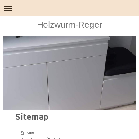
Holzwurm-Reger
Sitemap
Home