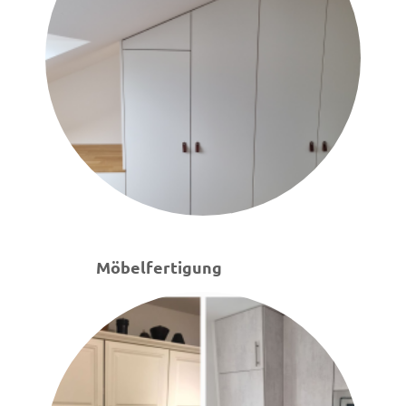
Möbelfertigung