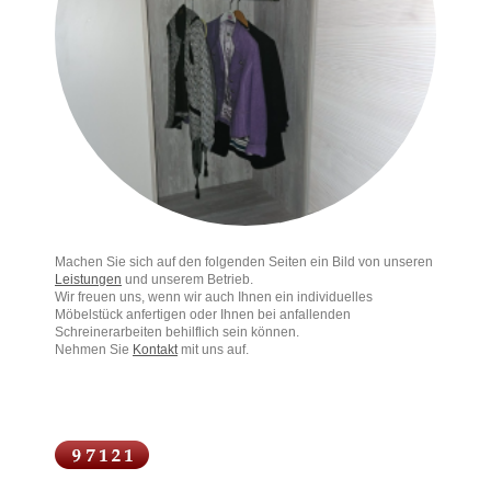
Machen Sie sich auf den folgenden Seiten ein Bild von unseren
Leistungen
und unserem Betrieb.
Wir freuen uns, wenn wir auch Ihnen ein individuelles
Möbelstück anfertigen oder Ihnen bei anfallenden
Schreinerarbeiten behilflich sein können.
Nehmen Sie
Kontakt
mit uns auf.