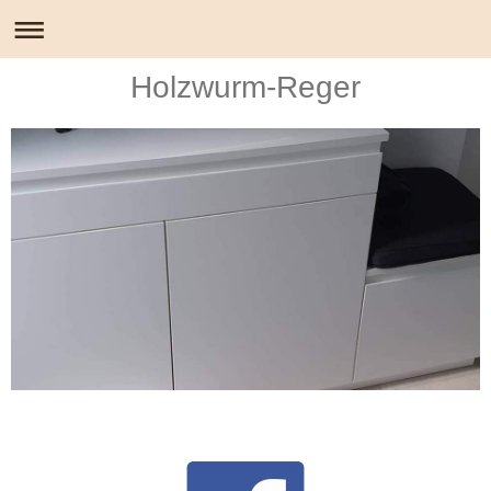
Holzwurm-Reger