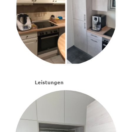
Leistungen