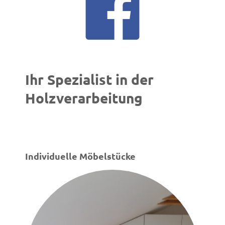
Ihr Spezialist in der
Holzverarbeitung
Individuelle Möbelstücke